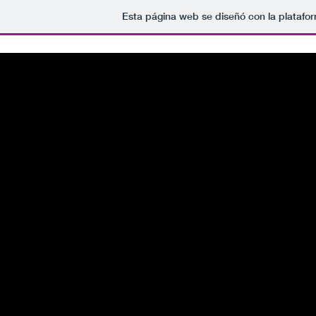
Esta página web se diseñó con la plataf