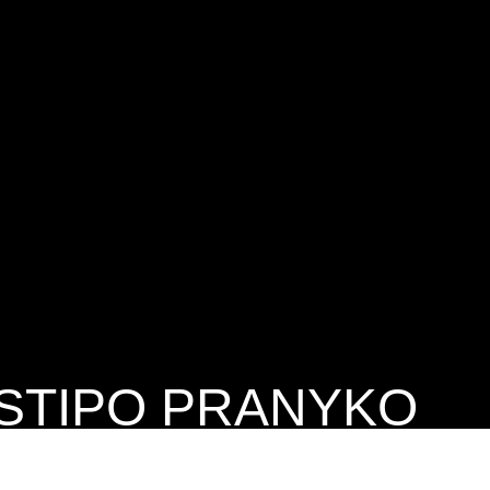
STIPO PRANYKO